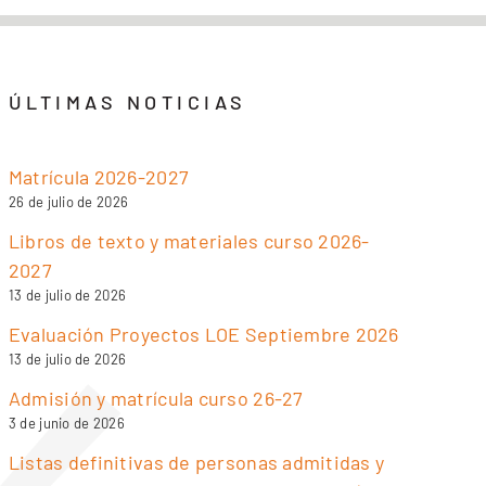
ÚLTIMAS NOTICIAS
Matrícula 2026-2027
26 de julio de 2026
Libros de texto y materiales curso 2026-
2027
13 de julio de 2026
Evaluación Proyectos LOE Septiembre 2026
13 de julio de 2026
Admisión y matrícula curso 26-27
3 de junio de 2026
Listas definitivas de personas admitidas y