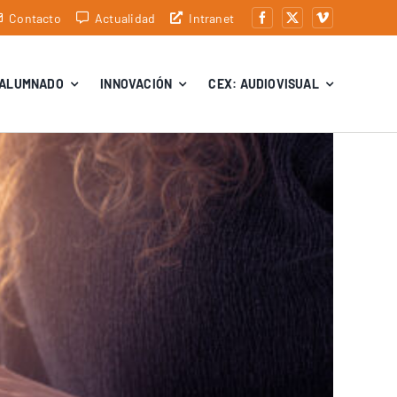
Contacto
Actualidad
Intranet
ALUMNADO
INNOVACIÓN
CEX: AUDIOVISUAL