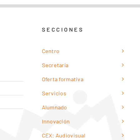
SECCIONES
Centro
Secretaría
Oferta formativa
Servicios
Alumnado
Innovación
CEX: Audiovisual