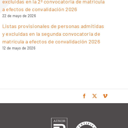
excluidas en la 2ª convocatoria de matrícula
a efectos de convalidación 2026
22 de mayo de 2026
Listas provisionales de personas admitidas
y excluidas en la segunda convocatoria de
matrícula a efectos de convalidación 2026
12 de mayo de 2026