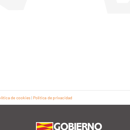
lítica de cookies
|
Política de privacidad