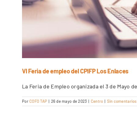
VI Feria de empleo del CPIFP Los Enlaces
La Feria de Empleo organizada el 3 de Mayo de 
Por
COFO TAP
|
26 de mayo de 2023
|
Centro
|
Sin comentarios