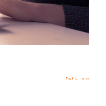
Más información