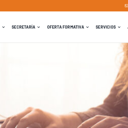
SECRETARÍA
OFERTA FORMATIVA
SERVICIOS