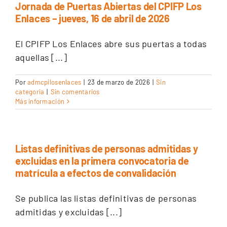
Jornada de Puertas Abiertas del CPIFP Los
Enlaces – jueves, 16 de abril de 2026
El CPIFP Los Enlaces abre sus puertas a todas
aquellas [...]
Por
admcpilosenlaces
|
23 de marzo de 2026
|
Sin
categoría
|
Sin comentarios
Más información
Listas definitivas de personas admitidas y
excluidas en la primera convocatoria de
matrícula a efectos de convalidación
Se publica las listas definitivas de personas
admitidas y excluidas [...]