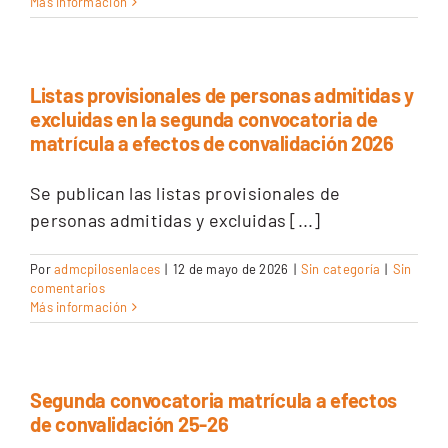
Más información
Listas provisionales de personas admitidas y
excluidas en la segunda convocatoria de
matrícula a efectos de convalidación 2026
Se publican las listas provisionales de
personas admitidas y excluidas [...]
Por
admcpilosenlaces
|
12 de mayo de 2026
|
Sin categoría
|
Sin
comentarios
Más información
Segunda convocatoria matrícula a efectos
de convalidación 25-26