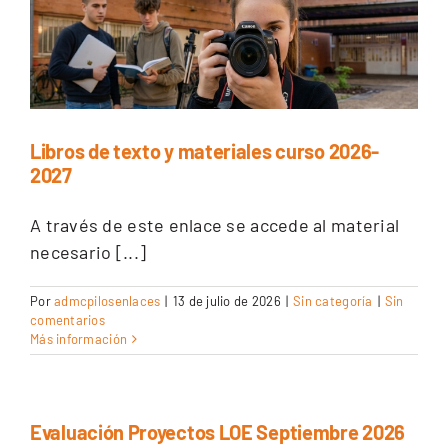
Libros de texto y materiales curso 2026-
2027
A través de este enlace se accede al material
necesario [...]
Por
admcpilosenlaces
|
13 de julio de 2026
|
Sin categoría
|
Sin
comentarios
Más información
Evaluación Proyectos LOE Septiembre 2026