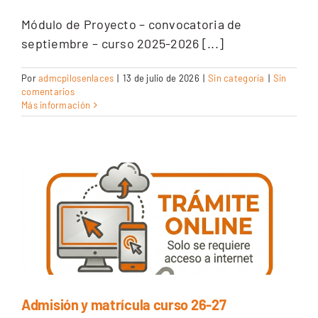
Módulo de Proyecto – convocatoria de
septiembre – curso 2025-2026 [...]
Por
admcpilosenlaces
|
13 de julio de 2026
|
Sin categoría
|
Sin
comentarios
Más información
Admisión y matrícula curso 26-27