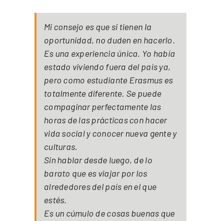
Mi consejo es que si tienen la
oportunidad, no duden en hacerlo.
Es una experiencia única. Yo había
estado viviendo fuera del país ya,
pero como estudiante Erasmus es
totalmente diferente. Se puede
compaginar perfectamente las
horas de las prácticas con hacer
vida social y conocer nueva gente y
culturas.
Sin hablar desde luego, de lo
barato que es viajar por los
alrededores del país en el que
estés.
Es un cúmulo de cosas buenas que