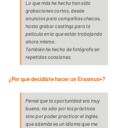
Lo que más he hecho han sido
grabaciones cortas, desde
anuncios para compañías checas,
hasta grabar castings para la
película en la que están trabajando
ahora mismo.
También he hecho de fotógrafa en
repetidas ocasiones.
¿Por qué decidiste hacer un Erasmus+?
Pensé que la oportunidad era muy
buena, no sólo por las prácticas
sino por poder practicar el inglés,
que además es un idioma que me