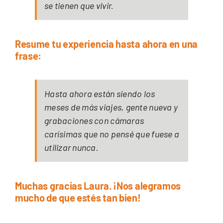
se tienen que vivir.
Resume tu experiencia hasta ahora en una
frase:
Hasta ahora están siendo los
meses de más viajes, gente nueva y
grabaciones con cámaras
carísimas que no pensé que fuese a
utilizar nunca.
Muchas gracias Laura. ¡Nos alegramos
mucho de que estés tan bien!