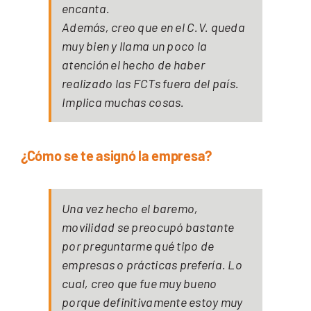
encanta.
Además, creo que en el C.V. queda
muy bien y llama un poco la
atención el hecho de haber
realizado las FCTs fuera del país.
Implica muchas cosas.
¿Cómo se te asignó la empresa?
Una vez hecho el baremo,
movilidad se preocupó bastante
por preguntarme qué tipo de
empresas o prácticas prefería. Lo
cual, creo que fue muy bueno
porque definitivamente estoy muy