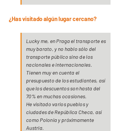
¿Has visitado algún lugar cercano?
Lucky me, en Praga el transporte es
muy barato, y no hablo sólo del
transporte público sino de los
nacionales e internacionales.
Tienen muy en cuenta el
presupuesto de los estudiantes, así
que los descuentos son hasta del
70% en muchas ocasiones.
He visitado varios pueblos y
ciudades de República Checa, así
como Polonia y próximamente
Austria.