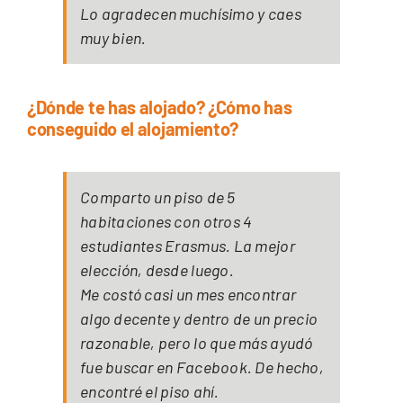
Lo agradecen muchísimo y caes
muy bien.
¿Dónde te has alojado? ¿Cómo has
conseguido el alojamiento?
Comparto un piso de 5
habitaciones con otros 4
estudiantes Erasmus. La mejor
elección, desde luego.
Me costó casi un mes encontrar
algo decente y dentro de un precio
razonable, pero lo que más ayudó
fue buscar en Facebook. De hecho,
encontré el piso ahí.