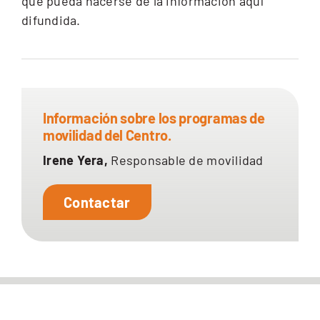
que pueda hacerse de la información aquí
difundida.
Información sobre los programas de
movilidad del Centro.
Irene Yera,
Responsable de movilidad
Contactar