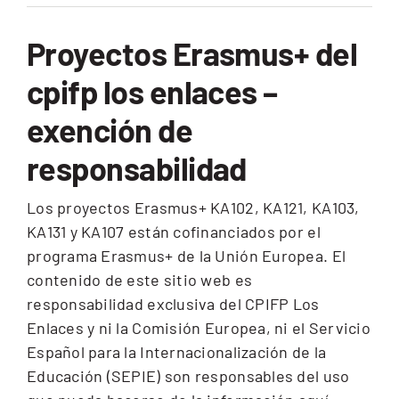
Proyectos Erasmus+ del
cpifp los enlaces –
exención de
responsabilidad
Los proyectos Erasmus+ KA102, KA121, KA103,
KA131 y KA107 están cofinanciados por el
programa Erasmus+ de la Unión Europea. El
contenido de este sitio web es
responsabilidad exclusiva del CPIFP Los
Enlaces y ni la Comisión Europea, ni el Servicio
Español para la Internacionalización de la
Educación (SEPIE) son responsables del uso