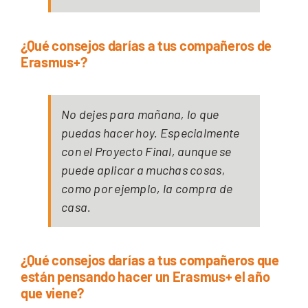
¿Qué consejos darías a tus compañeros de
Erasmus+?
No dejes para mañana, lo que
puedas hacer hoy. Especialmente
con el Proyecto Final, aunque se
puede aplicar a muchas cosas,
como por ejemplo, la compra de
casa.
¿Qué consejos darías a tus compañeros que
están pensando hacer un Erasmus+ el año
que viene?