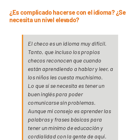
¿Es complicado hacerse con el idioma? ¿Se
necesita un nivel elevado?
El checo es un idioma muy difícil.
Tanto, que incluso los propios
checos reconocen que cuando
están aprendiendo a hablar y leer, a
los niños les cuesta muchísimo.
Lo que sí se necesita es tener un
buen inglés para poder
comunicarse sin problemas.
Aunque mi consejo es aprender las
palabras y frases básicas para
tener un mínimo de educación y
cordialidad con la gente de aquí.