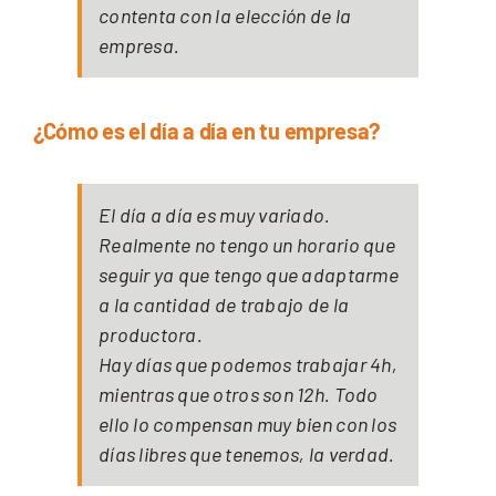
contenta con la elección de la
empresa.
¿Cómo es el día a día en tu empresa?
El día a día es muy variado.
Realmente no tengo un horario que
seguir ya que tengo que adaptarme
a la cantidad de trabajo de la
productora.
Hay días que podemos trabajar 4h,
mientras que otros son 12h. Todo
ello lo compensan muy bien con los
días libres que tenemos, la verdad.