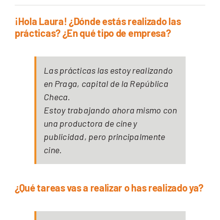
¡Hola Laura! ¿Dónde estás realizado las
prácticas? ¿En qué tipo de empresa?
Las prácticas las estoy realizando
en Praga, capital de la República
Checa.
Estoy trabajando ahora mismo con
una productora de cine y
publicidad, pero principalmente
cine.
¿Qué tareas vas a realizar o has realizado ya?