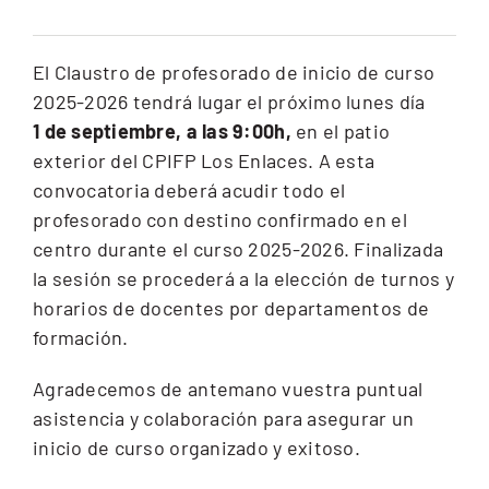
CEX: Audiovisual
El Claustro de profesorado de inicio de curso
2025-2026 tendrá lugar el próximo lunes día
1 de septiembre, a las 9:00h,
en el patio
exterior del CPIFP Los Enlaces. A esta
convocatoria deberá acudir todo el
profesorado con destino confirmado en el
centro durante el curso 2025-2026. Finalizada
la sesión se procederá a la elección de turnos y
horarios de docentes por departamentos de
formación.
Agradecemos de antemano vuestra puntual
asistencia y colaboración para asegurar un
inicio de curso organizado y exitoso.