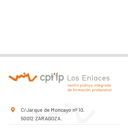
C/Jarque de Moncayo nº 10.
50012 ZARAGOZA.