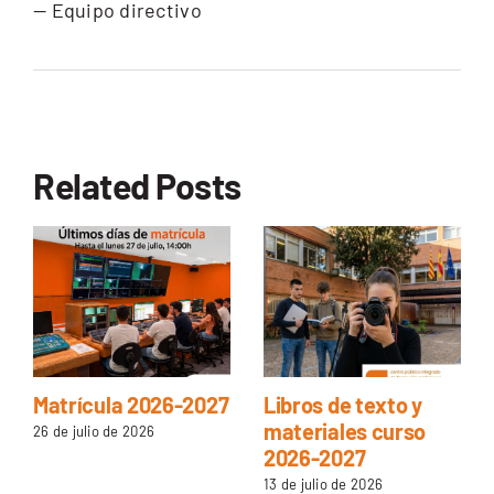
— Equipo directivo
Related Posts
Matrícula 2026-2027
Libros de texto y
materiales curso
26 de julio de 2026
2026-2027
13 de julio de 2026