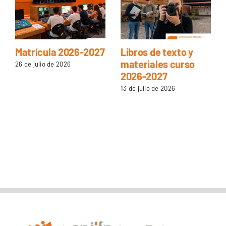
Matrícula 2026-2027
Libros de texto y
materiales curso
26 de julio de 2026
2026-2027
13 de julio de 2026