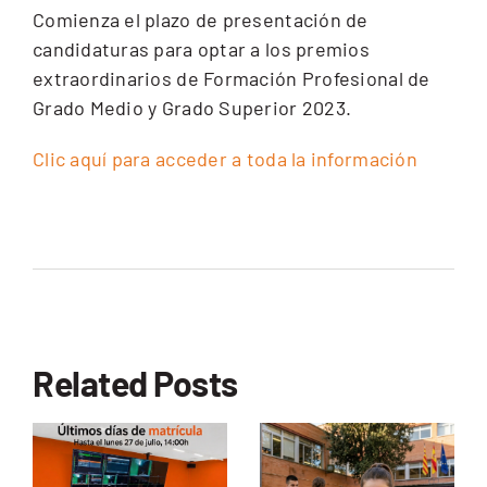
Comienza el plazo de presentación de
CEX: Audiovisual
candidaturas para optar a los premios
extraordinarios de Formación Profesional de
Grado Medio y Grado Superior 2023.
Clic aquí para acceder a toda la información
Related Posts